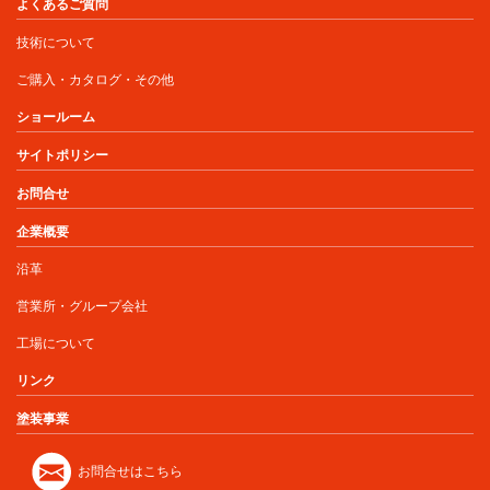
よくあるご質問
技術について
ご購入・カタログ・その他
ショールーム
サイトポリシー
お問合せ
企業概要
沿革
営業所・グループ会社
工場について
リンク
塗装事業
お問合せはこちら