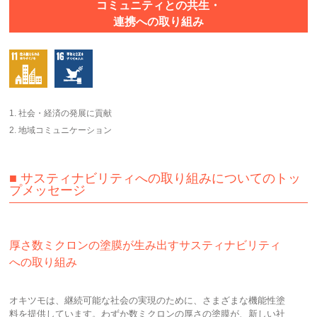
コミュニティとの共生・
連携への取り組み
1. 社会・経済の発展に貢献
2. 地域コミュニケーション
■ サスティナビリティへの取り組みについてのトッ
プメッセージ
厚さ数ミクロンの塗膜が生み出すサスティナビリティ
への取り組み
オキツモは、継続可能な社会の実現のために、さまざまな機能性塗
料を提供しています。​わずか数ミクロンの厚さの塗膜が、新しい社