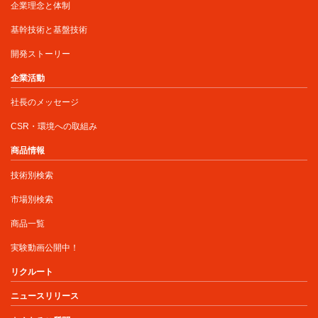
企業理念と体制
基幹技術と基盤技術
開発ストーリー
企業活動
社長のメッセージ
CSR・環境への取組み
商品情報
技術別検索
市場別検索
商品一覧
実験動画公開中！
リクルート
ニュースリリース