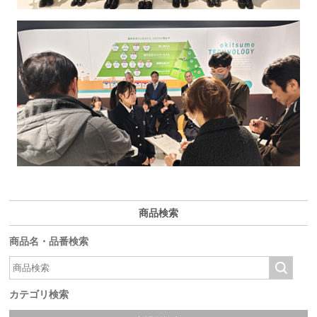
商品検索
商品名・品番検索
カテゴリ検索