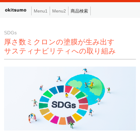
Menu1
Menu2
商品検索
SDGs
厚さ数ミクロンの塗膜が生み出す
サスティナビリティへの取り組み