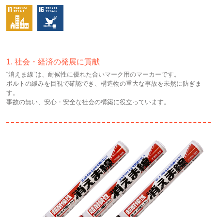
1. 社会・経済の発展に貢献
“消えま線”は、耐候性に優れた合いマーク用のマーカーです。
ボルトの緩みを目視で確認でき、構造物の重大な事故を未然に防ぎま
す。
事故の無い、安心・安全な社会の構築に役立っています。