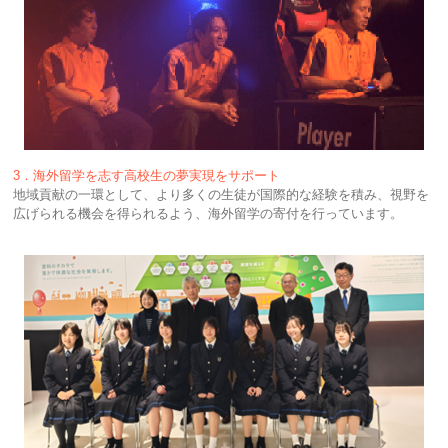
3．海外留学を志す高校生の夢実現をサポート
地域貢献の一環として、より多くの生徒が国際的な経験を積み、視野を
広げられる機会を得られるよう、海外留学の寄付を行っています。