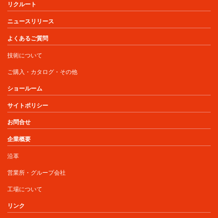
リクルート
ニュースリリース
よくあるご質問
技術について
ご購入・カタログ・その他
ショールーム
サイトポリシー
お問合せ
企業概要
沿革
営業所・グループ会社
工場について
リンク