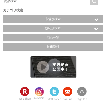
カテゴリ検索
市場別検索
技術別検索
商品一覧
技術資料