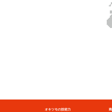
オキツモの技術力