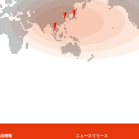
商品情報
ニュースリリース