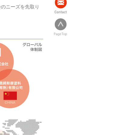
会のニーズを先取り