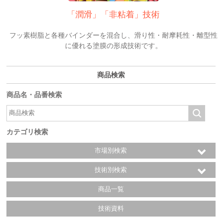
「潤滑」「非粘着」技術
フッ素樹脂と各種バインダーを混合し、滑り性・耐摩耗性・離型性
に優れる塗膜の形成技術です。
商品検索
商品名・品番検索
カテゴリ検索
市場別検索
技術別検索
商品一覧
技術資料