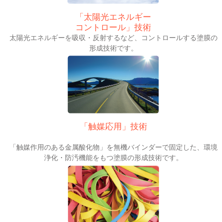
「太陽光エネルギー
コントロール」技術
太陽光エネルギーを吸収・反射するなど、コントロールする塗膜の
形成技術です。
「触媒応用」技術
「触媒作用のある金属酸化物」を無機バインダーで固定した、環境
浄化・防汚機能をもつ塗膜の形成技術です。