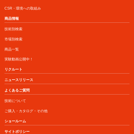
CSR・環境への取組み
商品情報
技術別検索
市場別検索
商品一覧
実験動画公開中！
リクルート
ニュースリリース
よくあるご質問
技術について
ご購入・カタログ・その他
ショールーム
サイトポリシー