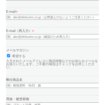
E-mail
※
E-mail（再入力）
※
メールマガジン
希望する
入力されたメールアドレスに商品情報などのお知らせメールを
お送りいたします。ご不要の場合はチェックをお外しくださ
い。
弊社商品名
用途・被塗装物