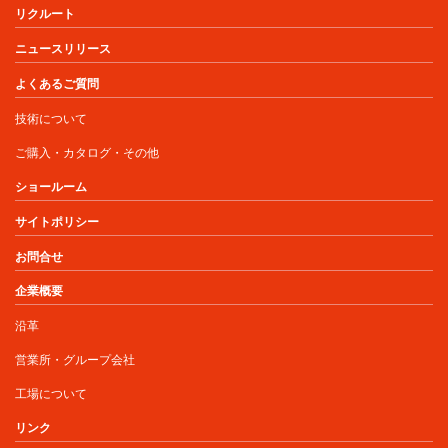
リクルート
ニュースリリース
よくあるご質問
技術について
ご購入・カタログ・その他
ショールーム
サイトポリシー
お問合せ
企業概要
沿革
営業所・グループ会社
工場について
リンク