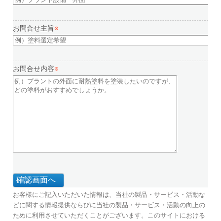
お問合せ主旨
※
お問合せ内容
※
お客様にご記入いただいた情報は、当社の製品・サービス・活動な
どに関する情報提供ならびに当社の製品・サービス・活動の向上の
ために利用させていただくことがございます。このサイトにおける