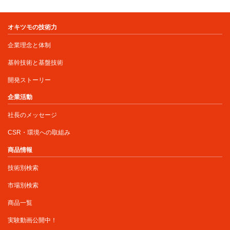
オキツモの技術力
企業理念と体制
基幹技術と基盤技術
開発ストーリー
企業活動
社長のメッセージ
CSR・環境への取組み
商品情報
技術別検索
市場別検索
商品一覧
実験動画公開中！