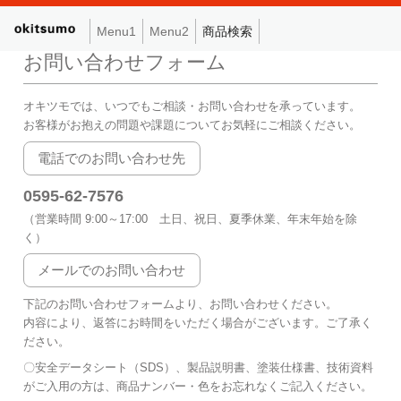
Menu1
Menu2
商品検索
お問い合わせフォーム
オキツモでは、いつでもご相談・お問い合わせを承っています。
お客様がお抱えの問題や課題についてお気軽にご相談ください。
電話でのお問い合わせ先
0595-62-7576
（営業時間 9:00～17:00 土日、祝日、夏季休業、年末年始を除
く）
メールでのお問い合わせ
下記のお問い合わせフォームより、お問い合わせください。
内容により、返答にお時間をいただく場合がございます。ご了承く
ださい。
〇安全データシート（SDS）、製品説明書、塗装仕様書、技術資料
がご入用の方は、商品ナンバー・色をお忘れなくご記入ください。