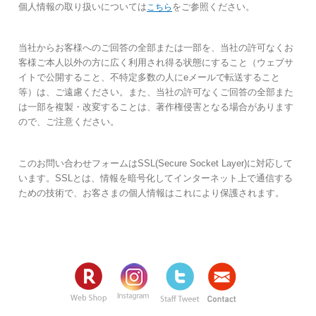
個人情報の取り扱いについては
をご参照ください。
こちら
当社からお客様へのご回答の全部または一部を、当社の許可なくお
客様ご本人以外の方に広く利用され得る状態にすること（ウェブサ
イトで公開すること、不特定多数の人にeメールで転送すること
等）は、ご遠慮ください。また、当社の許可なくご回答の全部また
は一部を複製・改変することは、著作権侵害となる場合があります
ので、ご注意ください。
このお問い合わせフォームはSSL(Secure Socket Layer)に対応して
います。SSLとは、情報を暗号化してインターネット上で通信する
ための技術で、お客さまの個人情報はこれにより保護されます。