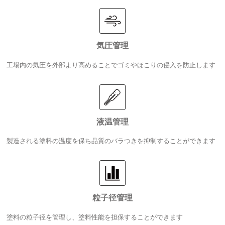
気圧管理
工場内の気圧を外部より高めることでゴミやほこりの侵入を防止します
液温管理
製造される塗料の温度を保ち品質のバラつきを抑制することができます
粒子径管理
塗料の粒子径を管理し、塗料性能を担保することができます