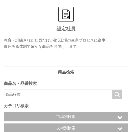
認定社員
教育・訓練された社員だけが第3工場の生産プロセスに従事
責任ある体制で確かな商品をお届けします
商品検索
商品名・品番検索
カテゴリ検索
市場別検索
技術別検索