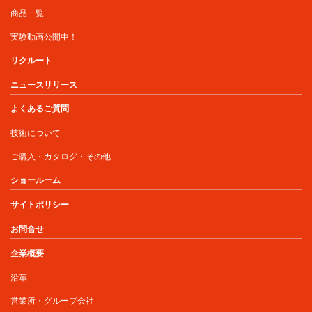
商品一覧
実験動画公開中！
リクルート
ニュースリリース
よくあるご質問
技術について
ご購入・カタログ・その他
ショールーム
サイトポリシー
お問合せ
企業概要
沿革
営業所・グループ会社