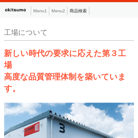
Menu1
Menu2
商品検索
工場について
新しい時代の要求に応えた第３工
場
高度な品質管理体制を築いていま
す。