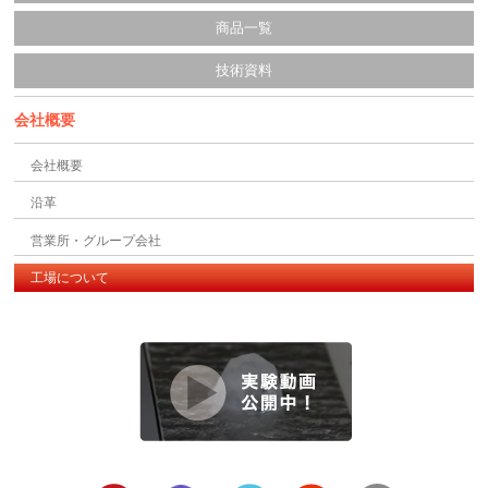
商品一覧
技術資料
会社概要
会社概要
沿革
営業所・グループ会社
工場について