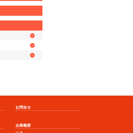
お問合せ
企業概要