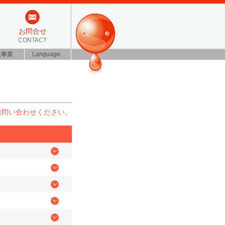
お問合せ
CONTACT
装事業
Language:
お問い合わせください。