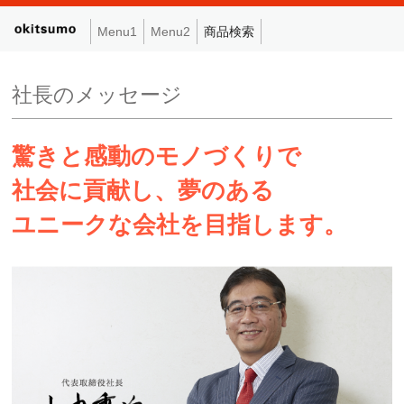
Menu1
Menu2
商品検索
社長のメッセージ
驚きと感動のモノづくりで
社会に貢献し、夢のある
ユニークな会社を目指します。