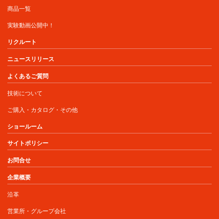
商品一覧
実験動画公開中！
リクルート
ニュースリリース
よくあるご質問
技術について
ご購入・カタログ・その他
ショールーム
サイトポリシー
お問合せ
企業概要
沿革
営業所・グループ会社