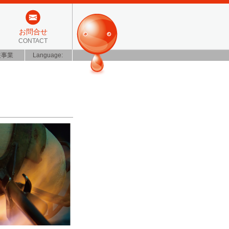
お問合せ
CONTACT
装事業
Language: