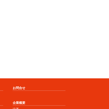
お問合せ
企業概要