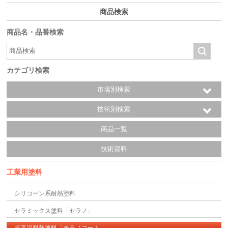
商品検索
商品名・品番検索
カテゴリ検索
市場別検索
技術別検索
商品一覧
技術資料
工業用塗料
シリコーン系耐熱塗料
セラミックス塗料「セラノ」