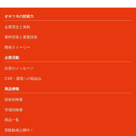
オキツモの技術力
企業理念と体制
基幹技術と基盤技術
開発ストーリー
企業活動
社長のメッセージ
CSR・環境への取組み
商品情報
技術別検索
市場別検索
商品一覧
実験動画公開中！