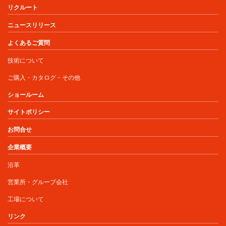
リクルート
ニュースリリース
よくあるご質問
技術について
ご購入・カタログ・その他
ショールーム
サイトポリシー
お問合せ
企業概要
沿革
営業所・グループ会社
工場について
リンク