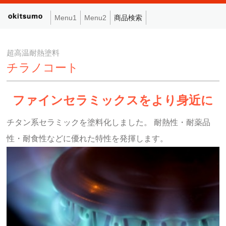
Menu1
Menu2
商品検索
超高温耐熱塗料
チラノコート
ファインセラミックスをより身近に
チタン系セラミックを塗料化しました。 耐熱性・耐薬品
性・耐食性などに優れた特性を発揮します。