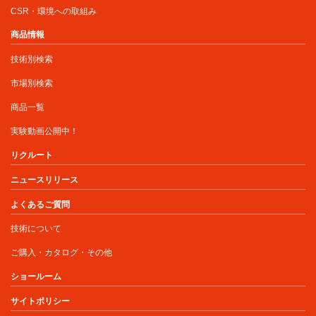
CSR・環境への取組み
商品情報
技術別検索
市場別検索
商品一覧
実験動画公開中！
リクルート
ニュースリリース
よくあるご質問
技術について
ご購入・カタログ・その他
ショールーム
サイトポリシー