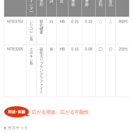
イ
滑
調
度
摩
摩
溶
薬
ン
剤
擦
擦
剤
品
ダ
ー
NTB3702
シ
窒
白
HB
0.25
0.15
△
△
800℃
リ
化
コ
硼
ー
素
ン
系
NTB3205
エ
硫
灰
HB
0.16
0.08
◯
◎
200℃
ポ
化
キ
モ
シ
リ
系
ブ
デ
ン
グ
ラ
フ
ァ
イ
ト
広がる用途。広がる可能性。
ガスケット