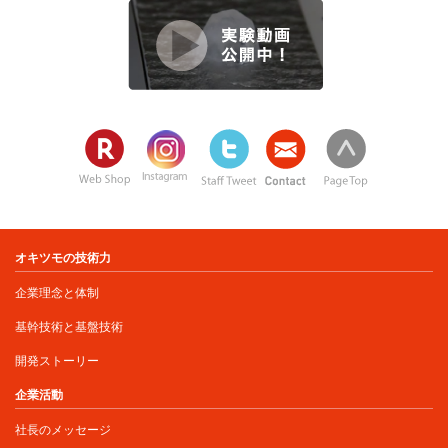
オキツモの技術力
企業理念と体制
基幹技術と基盤技術
開発ストーリー
企業活動
社長のメッセージ