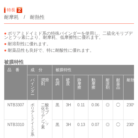
特長
耐摩耗 / 耐熱性
ポリアミドイミド系の特殊バインダーを使用し、二硫化モリブデ
ンとフッ素により、耐摩耗、低摩擦性に優れます。
耐溶剤性に優れます。
耐薬品性も良好で、特に耐酸性に優れます。
被膜特性
品 番
成 分
被膜特性
バ
潤滑
色
硬
静
動
耐
耐
耐熱
イ
剤
調
度
摩
摩
溶
薬
ン
擦
擦
剤
品
ダ
ー
NTB3307
ポ
二酸
黒
3H
0.11
0.06
◎
◯
230℃
リ
化モ
ア
リブ
ミ
デ
ド
ン、
イ
フッ
NTB3310
黒
3H
0.13
0.07
◎
◯
230℃
ミ
素
ド
系