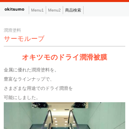
Menu1
Menu2
商品検索
潤滑塗料
サーモルーブ
オキツモのドライ潤滑被膜
金属に優れた潤滑塗料を。
豊富なラインナップで、
さまざまな用途でのドライ潤滑を
可能にしました。