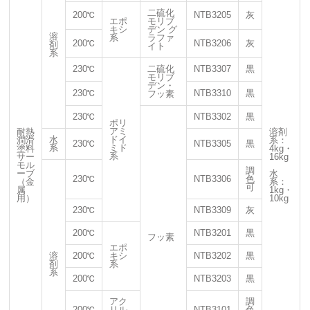
二硫化
200℃
NTB3205
灰
エポ
モリブ
キシ
デン グ
溶
系
ラファ
200℃
NTB3206
灰
剤
イト
系
230℃
二硫化
NTB3307
黒
モリブ
デン・
230℃
NTB3310
黒
フッ素
230℃
NTB3302
黒
ポリ
アミ
耐熱
溶剤
水
ドイ
潤滑
系：
230℃
NTB3305
黒
系
ミド
塗料
4kg・
系
サー
16kg
モル
調
ーブ
水
230℃
NTB3306
色
（金
系：
可
属
1kg・
用）
10kg
230℃
NTB3309
灰
200℃
NTB3201
黒
フッ素
エポ
溶
200℃
キシ
NTB3202
黒
剤
系
系
200℃
NTB3203
黒
アク
調
200℃
リル
NTB3101
色