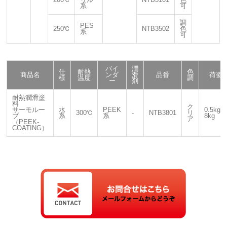
系
可
調
PES
250℃
NTB3502
色
系
可
バイ
潤
仕
耐熱
色
商品名
ンダ
滑
品番
荷姿
様
温度
調
ー
剤
耐熱潤滑塗
料
ク
サーモルー
水
PEEK
0.5kg
300℃
-
NTB3801
リ
ブ
系
系
8kg
ア
（PEEK-
COATING）