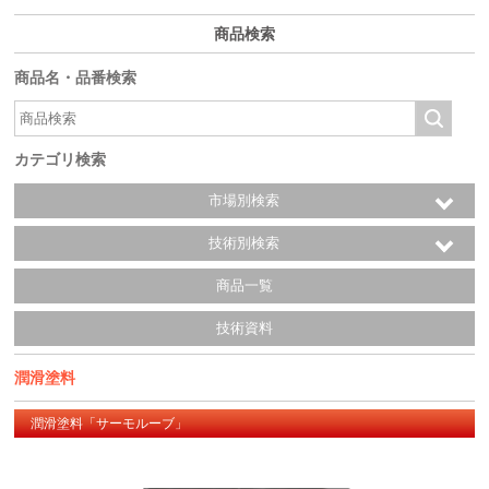
商品検索
商品名・品番検索
カテゴリ検索
市場別検索
技術別検索
商品一覧
技術資料
潤滑塗料
潤滑塗料「サーモルーブ」