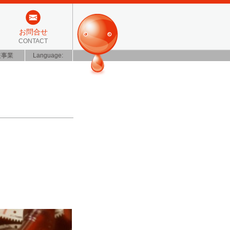
お問合せ
CONTACT
装事業
Language: