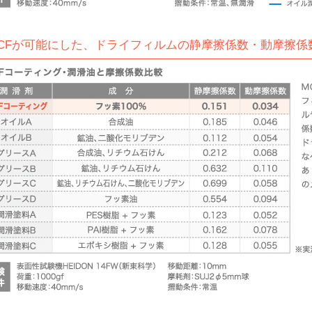
MCFが可能にした、ドライフィルムの静摩擦係数・動摩擦係