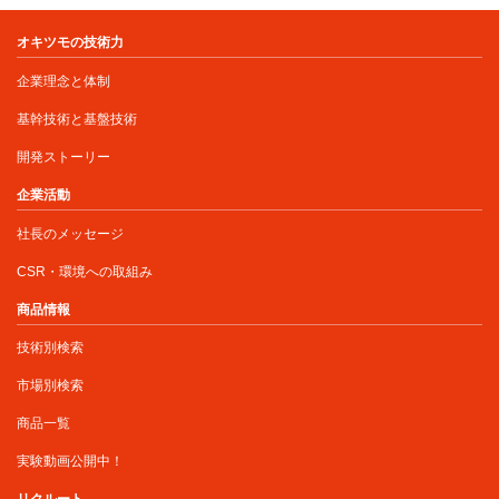
オキツモの技術力
企業理念と体制
基幹技術と基盤技術
開発ストーリー
企業活動
社長のメッセージ
CSR・環境への取組み
商品情報
技術別検索
市場別検索
商品一覧
実験動画公開中！
リクルート