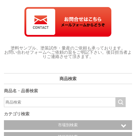
塗料サンプル、塗装試作・量産のご依頼も承っております。
お問い合わせフォームへご依頼の旨をご明記下さい。後日担当者よ
りご連絡させて頂きます。
商品検索
商品名・品番検索
カテゴリ検索
市場別検索