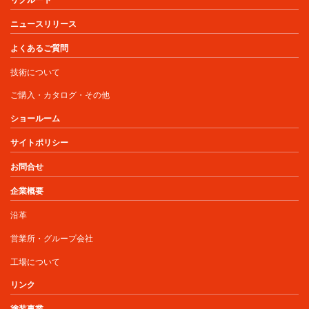
ニュースリリース
よくあるご質問
技術について
ご購入・カタログ・その他
ショールーム
サイトポリシー
お問合せ
企業概要
沿革
営業所・グループ会社
工場について
リンク