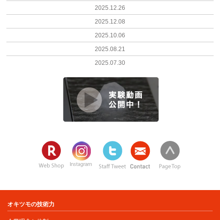
2025.12.26
2025.12.08
2025.10.06
2025.08.21
2025.07.30
オキツモの技術力