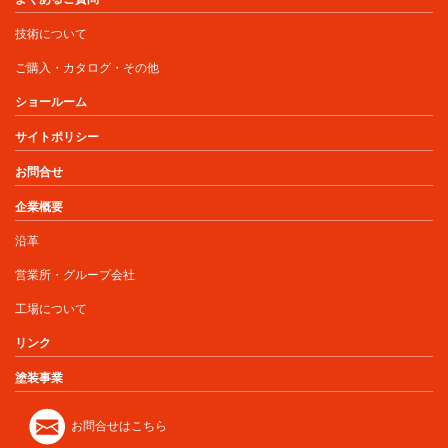
技術について
ご購入・カタログ・その他
ショールーム
サイトポリシー
お問合せ
企業概要
沿革
営業所・グループ会社
工場について
リンク
塗装事業
お問合せはこちら