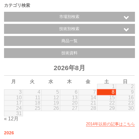
カテゴリ検索
市場別検索
技術別検索
商品一覧
技術資料
2026年8月
月
火
水
木
金
土
日
1
2
3
4
5
6
7
8
9
10
11
12
13
14
15
16
17
18
19
20
21
22
23
24
25
26
27
28
29
30
31
« 12月
2014年以前の記事はこちら
2026