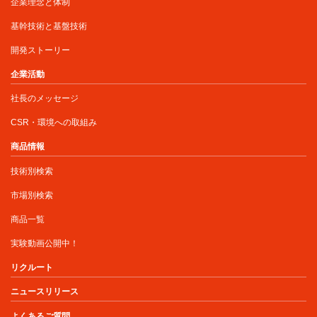
企業理念と体制
基幹技術と基盤技術
開発ストーリー
企業活動
社長のメッセージ
CSR・環境への取組み
商品情報
技術別検索
市場別検索
商品一覧
実験動画公開中！
リクルート
ニュースリリース
よくあるご質問