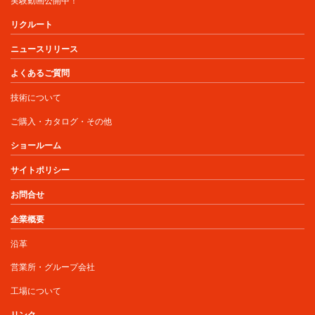
実験動画公開中！
リクルート
ニュースリリース
よくあるご質問
技術について
ご購入・カタログ・その他
ショールーム
サイトポリシー
お問合せ
企業概要
沿革
営業所・グループ会社
工場について