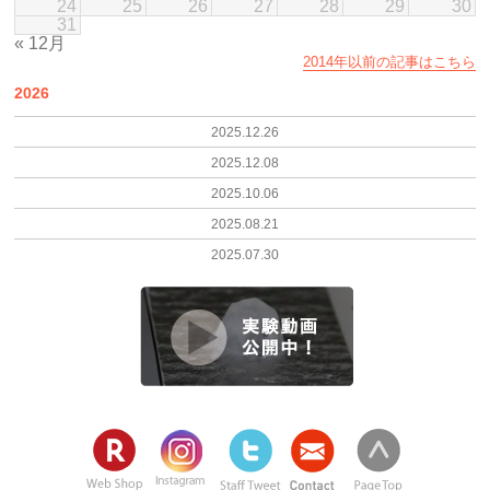
24
25
26
27
28
29
30
31
« 12月
2014年以前の記事はこちら
2026
2025.12.26
2025.12.08
2025.10.06
2025.08.21
2025.07.30