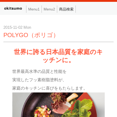
Menu1
Menu2
商品検索
2015-11-02 Mon
POLYGO（ポリゴ）
世界に誇る日本品質を家庭のキ
ッチンに。
世界最高水準の品質と性能を
実現したフッ素樹脂塗料が、
家庭のキッチンに喜びをもたらします。