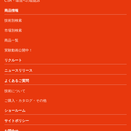
CSR・環境への取組み
商品情報
技術別検索
市場別検索
商品一覧
実験動画公開中！
リクルート
ニュースリリース
よくあるご質問
技術について
ご購入・カタログ・その他
ショールーム
サイトポリシー