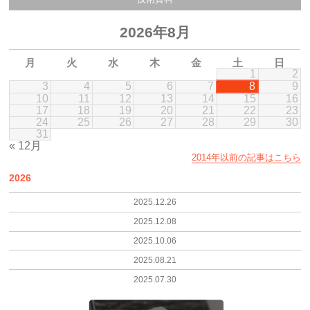
2026年8月
月
火
水
木
金
土
日
1
2
3
4
5
6
7
8
9
10
11
12
13
14
15
16
17
18
19
20
21
22
23
24
25
26
27
28
29
30
31
« 12月
2014年以前の記事はこちら
2026
2025.12.26
2025.12.08
2025.10.06
2025.08.21
2025.07.30