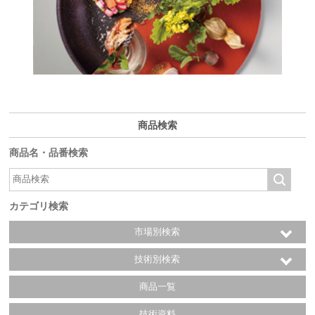
商品検索
商品名・品番検索
カテゴリ検索
市場別検索
技術別検索
商品一覧
技術資料