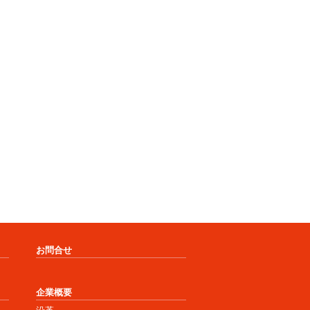
お問合せ
企業概要