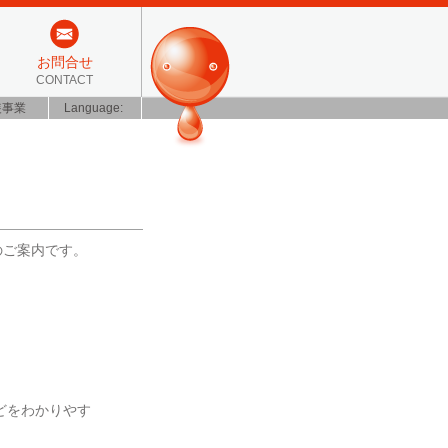
お問合せ
CONTACT
装事業
Language:
のご案内です。
どをわかりやす