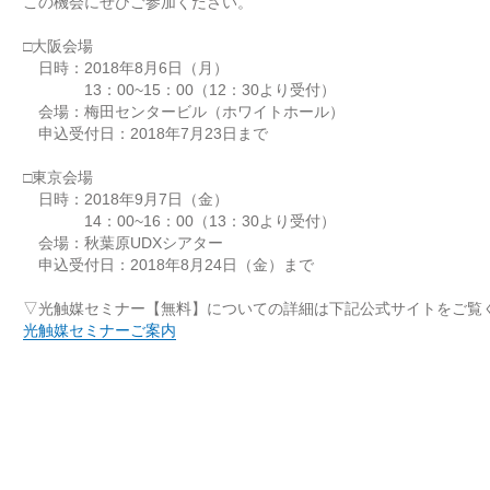
この機会にぜひご参加ください。
□大阪会場
日時：2018年8月6日（月）
13：00~15：00（12：30より受付）
会場：梅田センタービル（ホワイトホール）
申込受付日：2018年7月23日まで
□東京会場
日時：2018年9月7日（金）
14：00~16：00（13：30より受付）
会場：秋葉原UDXシアター
申込受付日：2018年8月24日（金）まで
▽光触媒セミナー【無料】についての詳細は下記公式サイトをご覧
光触媒セミナーご案内