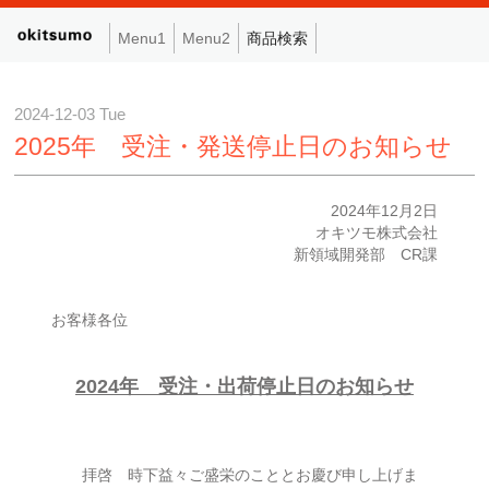
Menu1
Menu2
商品検索
2024-12-03 Tue
2025年 受注・発送停止日のお知らせ
2024年12月2日
オキツモ株式会社
新領域開発部 CR課
お客様各位
2024年 受注・出荷停止日のお知らせ
拝啓 時下益々ご盛栄のこととお慶び申し上げま