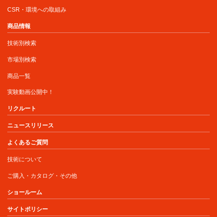
CSR・環境への取組み
商品情報
技術別検索
市場別検索
商品一覧
実験動画公開中！
リクルート
ニュースリリース
よくあるご質問
技術について
ご購入・カタログ・その他
ショールーム
サイトポリシー