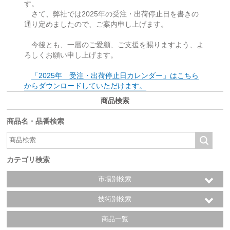
す。
さて、弊社では2025年の受注・出荷停止日を書きの
通り定めましたので、ご案内申し上げます。
今後とも、一層のご愛顧、ご支援を賜りますよう、よ
ろしくお願い申し上げます。
「2025年 受注・出荷停止日カレンダー」はこちら
からダウンロードしていただけます。
商品検索
商品名・品番検索
カテゴリ検索
市場別検索
技術別検索
商品一覧