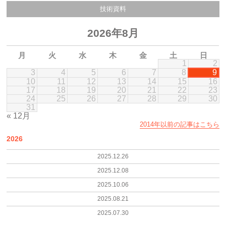
技術資料
2026年8月
月
火
水
木
金
土
日
1
2
3
4
5
6
7
8
9
10
11
12
13
14
15
16
17
18
19
20
21
22
23
24
25
26
27
28
29
30
31
« 12月
2014年以前の記事はこちら
2026
2025.12.26
2025.12.08
2025.10.06
2025.08.21
2025.07.30