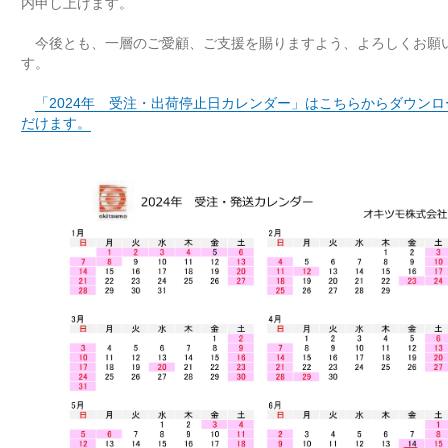
内申し上げます。
今後とも、一層のご愛顧、ご支援を賜りますよう、よろしくお願
す。
「2024年 受注・出荷停止日カレンダー」はこちらからダウン
だけます。