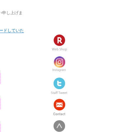
い申し上げま
ロードしていた