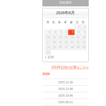
技術資料
2026年8月
月
火
水
木
金
土
日
1
2
3
4
5
6
7
8
9
10
11
12
13
14
15
16
17
18
19
20
21
22
23
24
25
26
27
28
29
30
31
« 12月
2014年以前の記事はこちら
2026
2025.12.26
2025.12.08
2025.10.06
2025.08.21