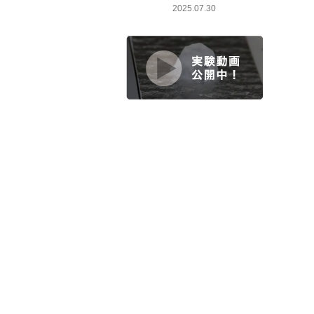
2025.07.30