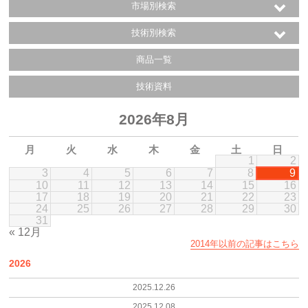
市場別検索
技術別検索
商品一覧
技術資料
2026年8月
月
火
水
木
金
土
日
1
2
3
4
5
6
7
8
9
10
11
12
13
14
15
16
17
18
19
20
21
22
23
24
25
26
27
28
29
30
31
« 12月
2014年以前の記事はこちら
2026
2025.12.26
2025.12.08