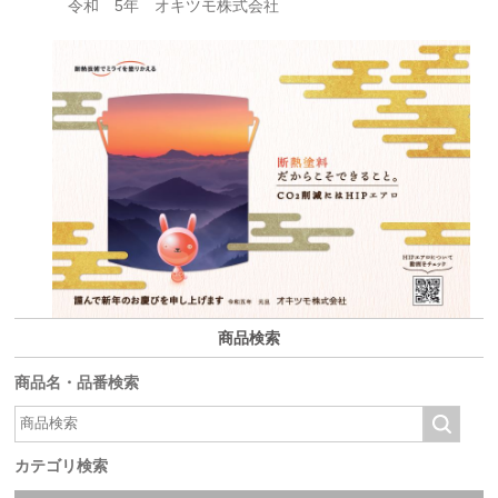
令和 5年 オキツモ株式会社
商品検索
商品名・品番検索
カテゴリ検索