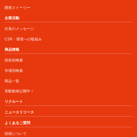
開発ストーリー
企業活動
社長のメッセージ
CSR・環境への取組み
商品情報
技術別検索
市場別検索
商品一覧
実験動画公開中！
リクルート
ニュースリリース
よくあるご質問
技術について