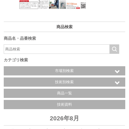
商品検索
商品名・品番検索
カテゴリ検索
市場別検索
技術別検索
商品一覧
技術資料
2026年8月