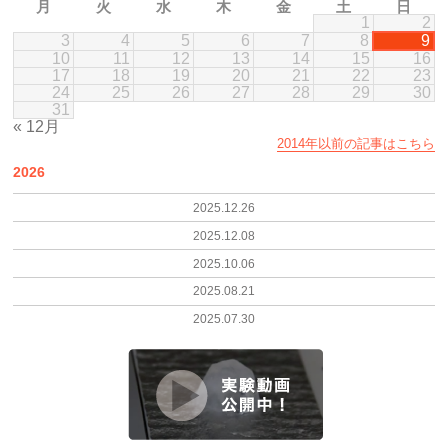
月
火
水
木
金
土
日
1
2
3
4
5
6
7
8
9
10
11
12
13
14
15
16
17
18
19
20
21
22
23
24
25
26
27
28
29
30
31
« 12月
2014年以前の記事はこちら
2026
2025.12.26
2025.12.08
2025.10.06
2025.08.21
2025.07.30