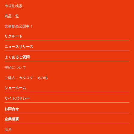
市場別検索
商品一覧
実験動画公開中！
リクルート
ニュースリリース
よくあるご質問
技術について
ご購入・カタログ・その他
ショールーム
サイトポリシー
お問合せ
企業概要
沿革