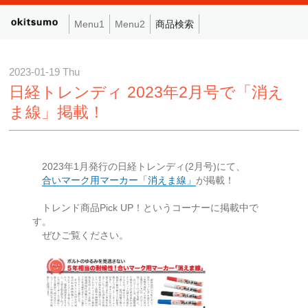
Menu1
Menu2
商品検索
2023-01-19 Thu
日経トレンディ 2023年2月号で「消え
ま線」掲載！
2023年1月発行の日経トレンディ(2月号)にて、
合いマーク用マーカー「消えま線」
が掲載！
トレンド商品Pick UP！というコーナーに掲載中で
す。
ぜひご覧ください。