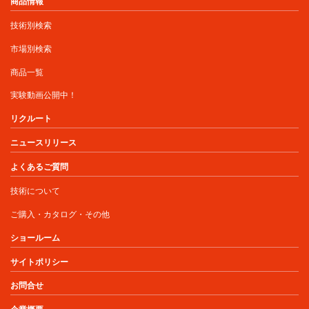
商品情報
技術別検索
市場別検索
商品一覧
実験動画公開中！
リクルート
ニュースリリース
よくあるご質問
技術について
ご購入・カタログ・その他
ショールーム
サイトポリシー
お問合せ