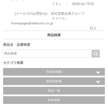
ＴＥＬ ： 0595-62-7576
(メールでのお問合せ) 本社営業企画グループ
Ｅメール：
homepage@okitsumo.co.jp
以上
商品検索
商品名・品番検索
カテゴリ検索
市場別検索
技術別検索
商品一覧
技術資料