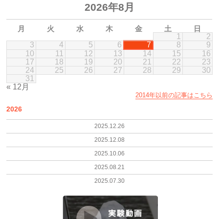
2026年8月
月
火
水
木
金
土
日
1
2
3
4
5
6
7
8
9
10
11
12
13
14
15
16
17
18
19
20
21
22
23
24
25
26
27
28
29
30
31
« 12月
2014年以前の記事はこちら
2026
2025.12.26
2025.12.08
2025.10.06
2025.08.21
2025.07.30