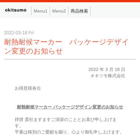
Menu1
Menu2
商品検索
2022-03-18 Fri
耐熱耐候マーカー パッケージデザイ
ン変更のお知らせ
2022 年 3 月 18 日
オキツモ株式会社
お得意様各位
耐熱耐候マーカー パッケージデザイン変更のお知らせ
拝啓 貴社ますますご清栄のこととお喜び申し上げま
す。
平素は格別のご愛顧を賜り、心より御礼申し上げます。