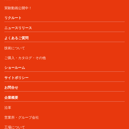
実験動画公開中！
リクルート
ニュースリリース
よくあるご質問
技術について
ご購入・カタログ・その他
ショールーム
サイトポリシー
お問合せ
企業概要
沿革
営業所・グループ会社
工場について