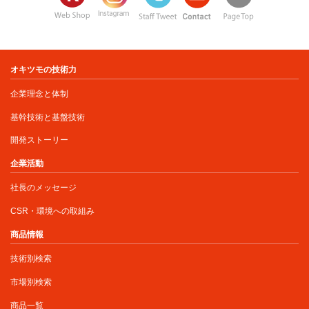
オキツモの技術力
企業理念と体制
基幹技術と基盤技術
開発ストーリー
企業活動
社長のメッセージ
CSR・環境への取組み
商品情報
技術別検索
市場別検索
商品一覧