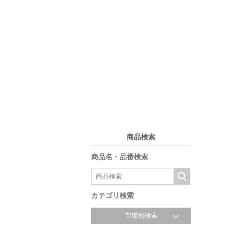
商品検索
商品名・品番検索
カテゴリ検索
市場別検索