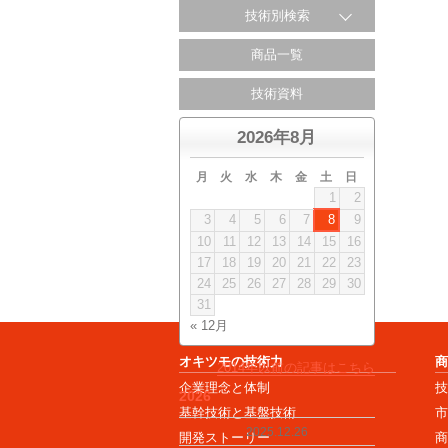
技術別検索
商品一覧
技術資料
2026年8月
月
火
水
木
金
土
日
1
2
3
4
5
6
7
8
9
10
11
12
13
14
15
16
17
18
19
20
21
22
23
24
25
26
27
28
29
30
31
« 12月
オキツモの技術力
2014年以前の記事はこちら
企業理念と体制
2026
基幹技術と基盤技術
2025.12.26
開発ストーリー