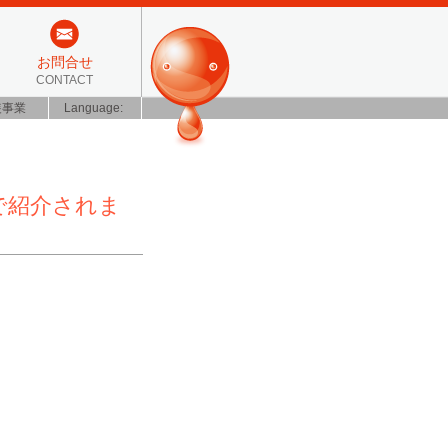
お問合せ
CONTACT
装事業
Language:
で紹介されま