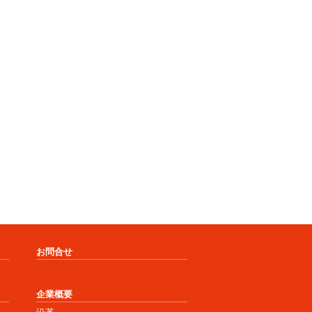
お問合せ
企業概要