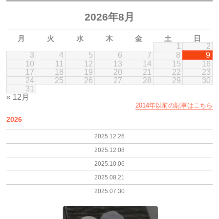
2026年8月
月
火
水
木
金
土
日
1
2
3
4
5
6
7
8
9
10
11
12
13
14
15
16
17
18
19
20
21
22
23
24
25
26
27
28
29
30
31
« 12月
2014年以前の記事はこちら
2026
2025.12.26
2025.12.08
2025.10.06
2025.08.21
2025.07.30