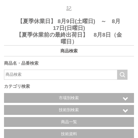
記
【夏季休業日】 8月9日(土曜日) ～ 8月
17日(日曜日)
【夏季休業前の最終出荷日】 8月8日（金
曜日）
商品検索
商品名・品番検索
カテゴリ検索
市場別検索
技術別検索
商品一覧
技術資料