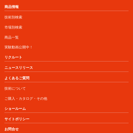
商品情報
技術別検索
市場別検索
商品一覧
実験動画公開中！
リクルート
ニュースリリース
よくあるご質問
技術について
ご購入・カタログ・その他
ショールーム
サイトポリシー
お問合せ