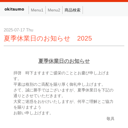
Menu1
Menu2
商品検索
2025-07-17 Thu
夏季休業日のお知らせ 2025
夏季休業日のお知らせ
拝啓 時下ますますご盛栄のこととお慶び申し上げま
す。
平素は格別のご高配を賜り厚く御礼申し上げます。
さて、誠に勝手ではございますが、夏季休業日を下記の
通りとさせていただきます。
大変ご迷惑をおかけいたしますが、何卒ご理解とご協力
を賜りますよう
お願い申し上げます。
敬具