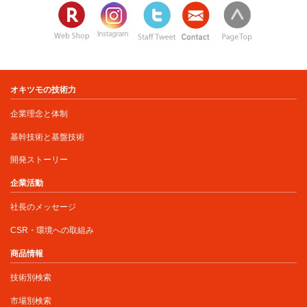
オキツモの技術力
企業理念と体制
基幹技術と基盤技術
開発ストーリー
企業活動
社長のメッセージ
CSR・環境への取組み
商品情報
技術別検索
市場別検索