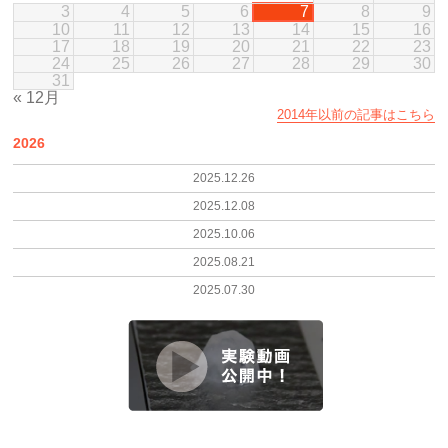
3
4
5
6
7
8
9
10
11
12
13
14
15
16
17
18
19
20
21
22
23
24
25
26
27
28
29
30
31
« 12月
2014年以前の記事はこちら
2026
2025.12.26
2025.12.08
2025.10.06
2025.08.21
2025.07.30