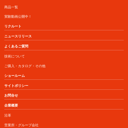
商品一覧
実験動画公開中！
リクルート
ニュースリリース
よくあるご質問
技術について
ご購入・カタログ・その他
ショールーム
サイトポリシー
お問合せ
企業概要
沿革
営業所・グループ会社