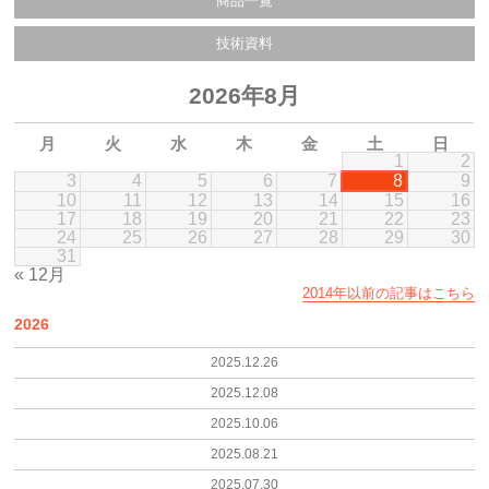
商品一覧
技術資料
2026年8月
月
火
水
木
金
土
日
1
2
3
4
5
6
7
8
9
10
11
12
13
14
15
16
17
18
19
20
21
22
23
24
25
26
27
28
29
30
31
« 12月
2014年以前の記事はこちら
2026
2025.12.26
2025.12.08
2025.10.06
2025.08.21
2025.07.30