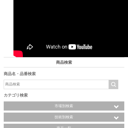
商品検索
商品名・品番検索
カテゴリ検索
市場別検索
技術別検索