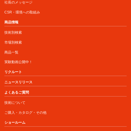
社長のメッセージ
CSR・環境への取組み
商品情報
技術別検索
市場別検索
商品一覧
実験動画公開中！
リクルート
ニュースリリース
よくあるご質問
技術について
ご購入・カタログ・その他
ショールーム