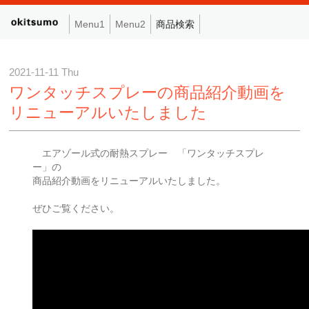
Menu1
Menu2
商品検索
2021-11-11 Thu
ワンタッチスプレーの商品紹介動画を
リニューアルいたしました
エアゾール式の耐熱スプレー 「ワンタッチスプレ
ー」の
商品紹介動画をリニューアルいたしました。
ぜひご覧ください。