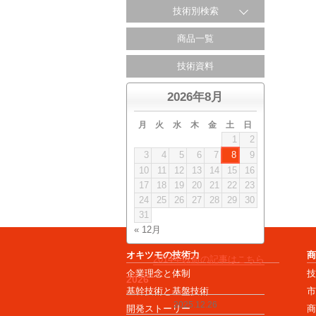
技術別検索
商品一覧
技術資料
2026年8月
月
火
水
木
金
土
日
1
2
3
4
5
6
7
8
9
10
11
12
13
14
15
16
17
18
19
20
21
22
23
24
25
26
27
28
29
30
31
« 12月
オキツモの技術力
2014年以前の記事はこちら
企業理念と体制
2026
基幹技術と基盤技術
2025.12.26
開発ストーリー