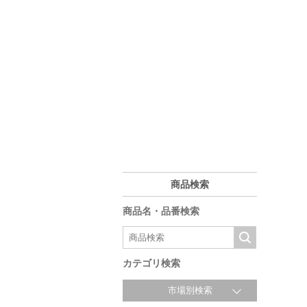
商品検索
商品名・品番検索
カテゴリ検索
市場別検索