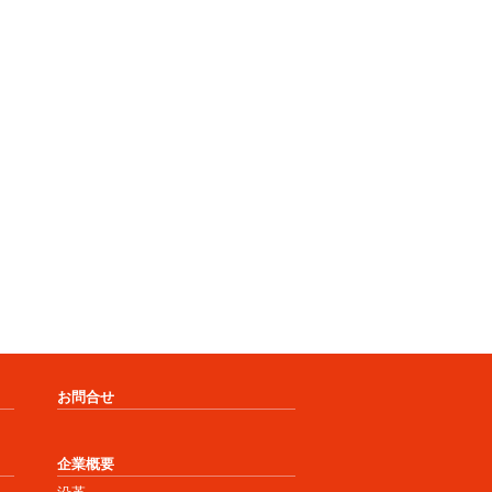
お問合せ
企業概要