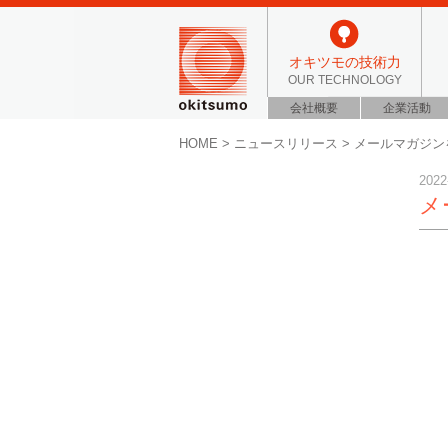
オキツモの技術力
OUR TECHNOLOGY
会社概要
企業活動
HOME
>
ニュースリリース
>
メールマガジンを
2022
メ