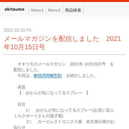
Menu1
Menu2
商品検索
2021-10-15 Fri
メールマガジンを配信しました 2021
年10月15日号
オキツモのメールマガジン 2021年 10月15日号 を
配信しました。
今回は、
耐熱潤滑離型剤
を紹介しました。
表題
【 おかんが気になってるスプレー 】
目次
1） おかんが気になってるスプレー(お笑い芸人
ミルクボーイさんの漫才風)
２） カーエレクトロニクス展 名古屋出展のお
知らせ