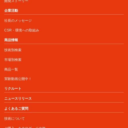
開発ストーリー
企業活動
社長のメッセージ
CSR・環境への取組み
商品情報
技術別検索
市場別検索
商品一覧
実験動画公開中！
リクルート
ニュースリリース
よくあるご質問
技術について