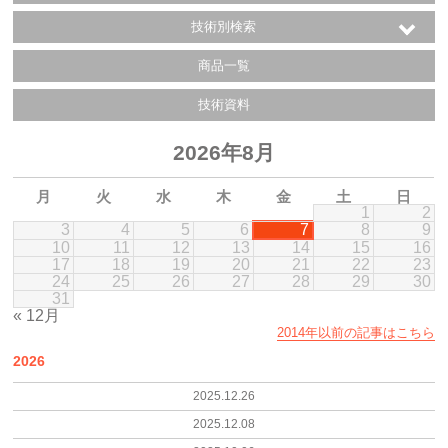
技術別検索
商品一覧
技術資料
2026年8月
月
火
水
木
金
土
日
1
2
3
4
5
6
7
8
9
10
11
12
13
14
15
16
17
18
19
20
21
22
23
24
25
26
27
28
29
30
31
« 12月
2014年以前の記事はこちら
2026
2025.12.26
2025.12.08