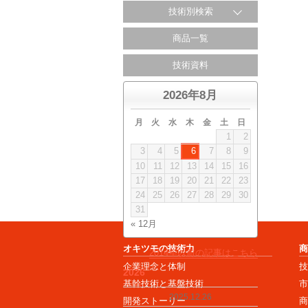
技術別検索
商品一覧
技術資料
2026年8月
月
火
水
木
金
土
日
1
2
3
4
5
6
7
8
9
10
11
12
13
14
15
16
17
18
19
20
21
22
23
24
25
26
27
28
29
30
31
« 12月
オキツモの技術力
2014年以前の記事はこちら
企業理念と体制
2026
基幹技術と基盤技術
2025.12.26
開発ストーリー