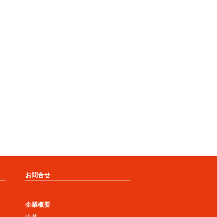
お問合せ
企業概要