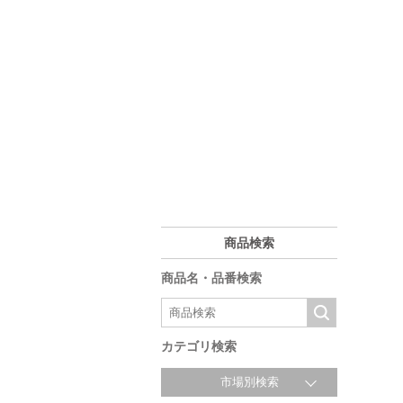
商品検索
商品名・品番検索
カテゴリ検索
市場別検索