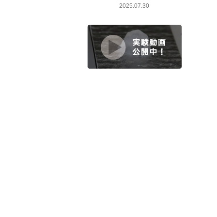
2025.07.30