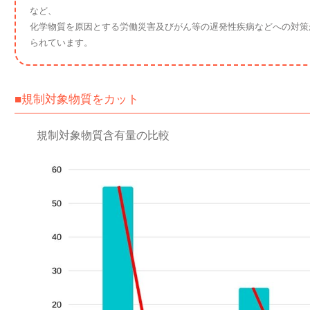
など、
化学物質を原因とする労働災害及びがん等の遅発性疾病などへの対策
られています。
■規制対象物質をカット
規制対象物質含有量の比較