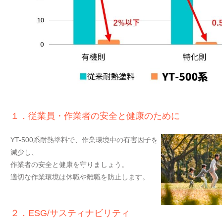
１．従業員・作業者の安全と健康のために
YT-500系耐熱塗料で、作業環境中の有害因子を
減少し、
作業者の安全と健康を守りましょう。
適切な作業環境は休職や離職を防止します。
２．ESG/サスティナビリティ