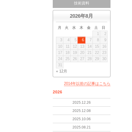
技術資料
2026年8月
月
火
水
木
金
土
日
1
2
3
4
5
6
7
8
9
10
11
12
13
14
15
16
17
18
19
20
21
22
23
24
25
26
27
28
29
30
31
« 12月
2014年以前の記事はこちら
2026
2025.12.26
2025.12.08
2025.10.06
2025.08.21