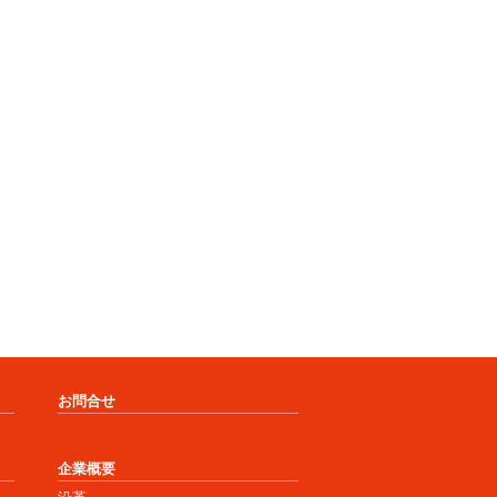
お問合せ
企業概要