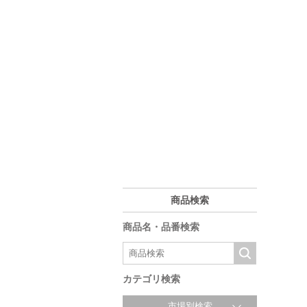
商品検索
商品名・品番検索
カテゴリ検索
市場別検索