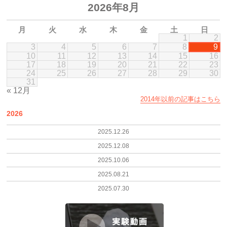
2026年8月
月
火
水
木
金
土
日
1
2
3
4
5
6
7
8
9
10
11
12
13
14
15
16
17
18
19
20
21
22
23
24
25
26
27
28
29
30
31
« 12月
2014年以前の記事はこちら
2026
2025.12.26
2025.12.08
2025.10.06
2025.08.21
2025.07.30