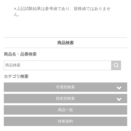
※上記試験結果は参考値であり、規格値ではありませ
ん。
商品検索
商品名・品番検索
カテゴリ検索
市場別検索
技術別検索
商品一覧
技術資料