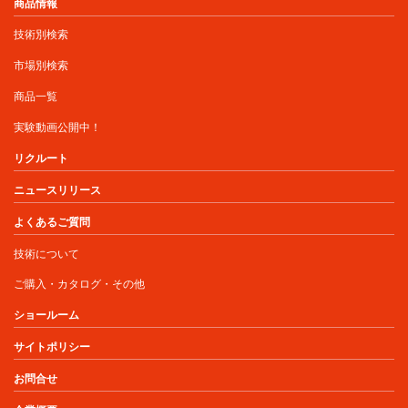
商品情報
技術別検索
市場別検索
商品一覧
実験動画公開中！
リクルート
ニュースリリース
よくあるご質問
技術について
ご購入・カタログ・その他
ショールーム
サイトポリシー
お問合せ